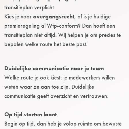
transitieplan verplicht.
Kies je voor
overgangsrecht
, of is je huidige
premieregeling al Wtp-conform? Dan hoeft een
transitieplan niet altijd. Wij helpen je om precies te
bepalen welke route het beste past.
Duidelijke communicatie naar je team
Welke route je ook kiest: je medewerkers willen
weten waar ze aan toe zijn. Duidelijke
communicatie geeft overzicht en vertrouwen.
Op tijd starten loont
Begin op tijd, dan heb je volop ruimte om bewuste