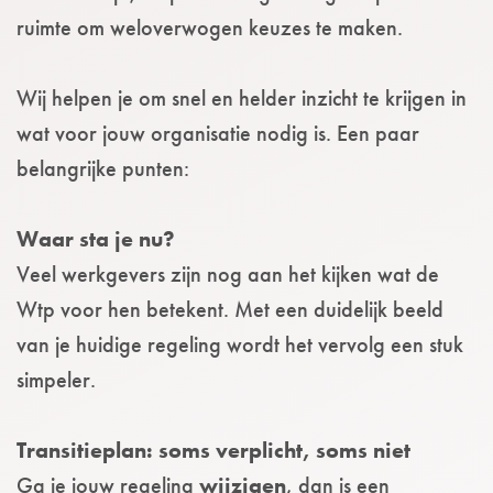
ruimte om weloverwogen keuzes te maken.
Wij helpen je om snel en helder inzicht te krijgen in
wat voor jouw organisatie nodig is. Een paar
belangrijke punten:
Waar sta je nu?
Veel werkgevers zijn nog aan het kijken wat de
Wtp voor hen betekent. Met een duidelijk beeld
van je huidige regeling wordt het vervolg een stuk
simpeler.
Transitieplan: soms verplicht, soms niet
Ga je jouw regeling
wijzigen
, dan is een