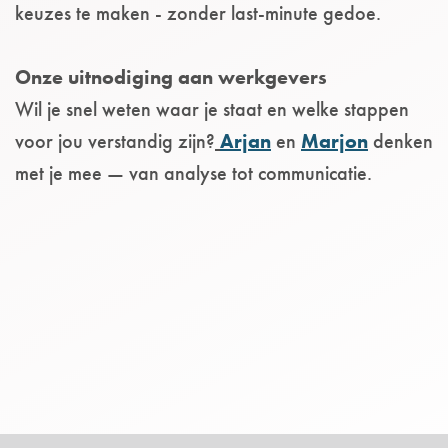
keuzes te maken - zonder last-minute gedoe.
Onze uitnodiging aan werkgevers
Wil je snel weten waar je staat en welke stappen
voor jou verstandig zijn?
Arjan
en
Marjon
denken
met je mee — van analyse tot communicatie.